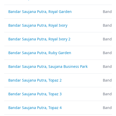
Bandar Saujana Putra, Royal Garden
Bandar 
Bandar Saujana Putra, Royal Ivory
Bandar 
Bandar Saujana Putra, Royal Ivory 2
Bandar 
Bandar Saujana Putra, Ruby Garden
Bandar 
Bandar Saujana Putra, Saujana Business Park
Bandar 
Bandar Saujana Putra, Topaz 2
Bandar 
Bandar Saujana Putra, Topaz 3
Bandar 
Bandar Saujana Putra, Topaz 4
Bandar 