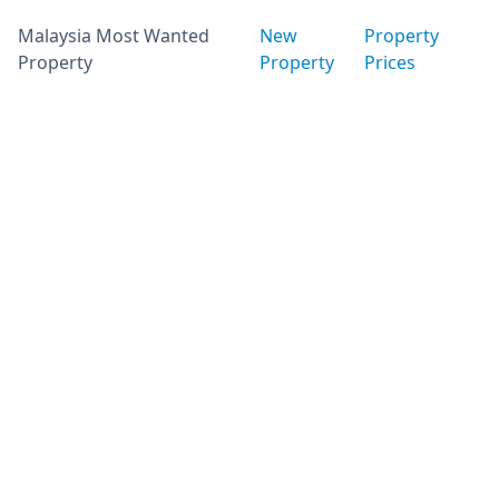
Malaysia Most Wanted
New
Property
Property
Property
Prices